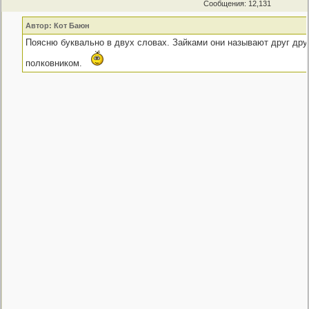
Сообщения: 12,131
Автор: Кот Баюн
Поясню буквально в двух словах. Зайками они называют друг друг
полковником.