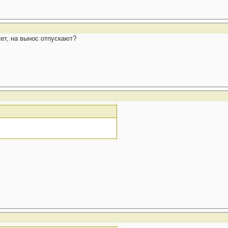
ет, на вынос отпускают?