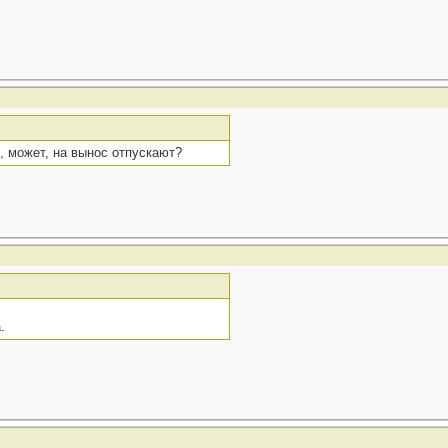
, может, на вынос отпускают?
.