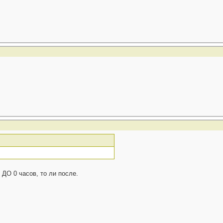
 ДО 0 часов, то ли после.