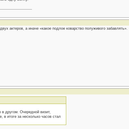
двух актеров, а иначе «какое подлое коварство полуживого забавлять».
 в другом. Очередной визит,
 в итоге за несколько часов стал