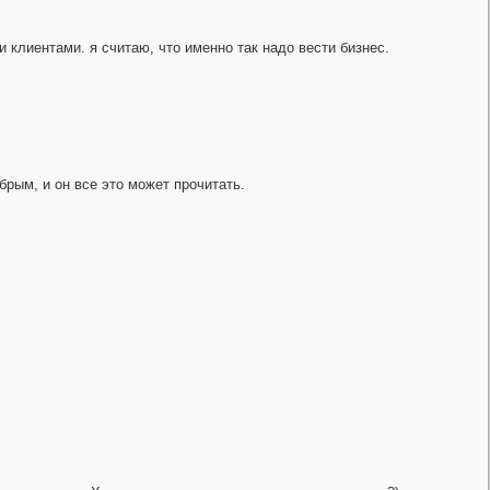
и клиентами. я считаю, что именно так надо вести бизнес.
обрым, и он все это может прочитать.