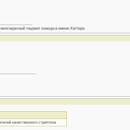
 многократный лауреат конкурса имени Хаттера
телей качественного стриптиза