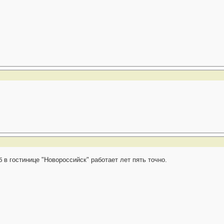
 в гостинице "Новороссийск" работает лет пять точно.