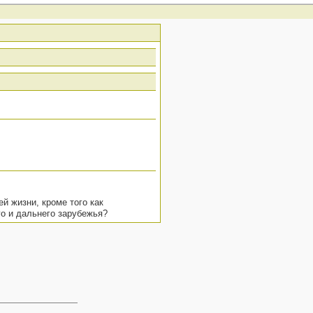
ей жизни, кроме того как
го и дальнего зарубежья?