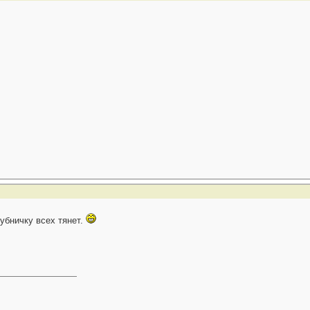
лубничку всех тянет.