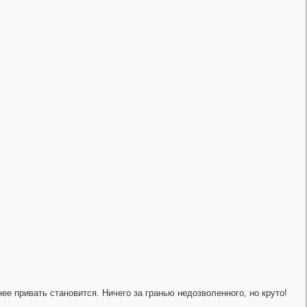
нее привать становится. Ничего за гранью недозволенного, но круто!