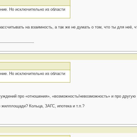
ние. Но исключительно из области
рассчитывать на взаимность, а так же не думать о том, что ты для неё, 
ние. Но исключительно из области
уждений про «отношения», «возможность/невозможность» и про другую
 жилплощади? Кольца, ЗАГС, ипотека и т.п.?