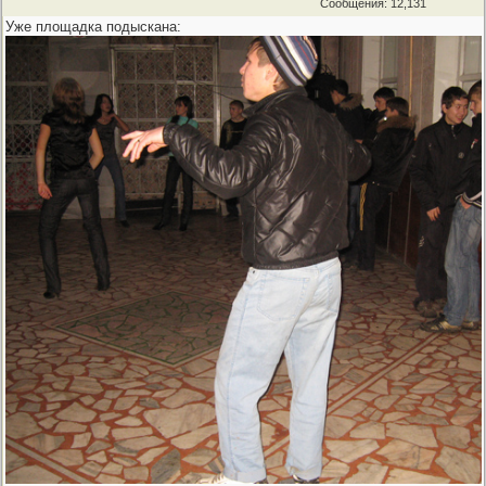
Сообщения: 12,131
Уже площадка подыскана: