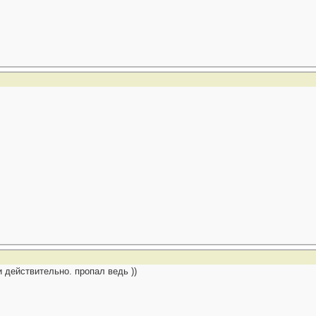
 действительно. пропал ведь ))