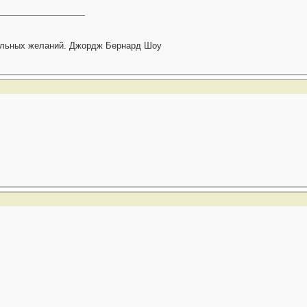
тальных желаний. Джордж Бернард Шоу