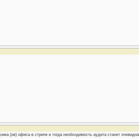
ика (ов) офиса в стрипе и тогда необходимость аудита станет очевидна 