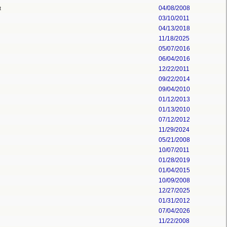
04/08/2008
t
03/10/2011
04/13/2018
11/18/2025
05/07/2016
06/04/2016
12/22/2011
09/22/2014
09/04/2010
01/12/2013
01/13/2010
07/12/2012
11/29/2024
05/21/2008
10/07/2011
01/28/2019
01/04/2015
10/09/2008
12/27/2025
01/31/2012
07/04/2026
11/22/2008