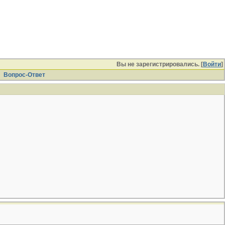
Вы не зарегистрировались. [
Войти
]
Вопрос-Ответ