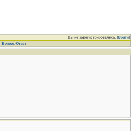
Вы не зарегистрировались. [
Войти
]
Вопрос-Ответ