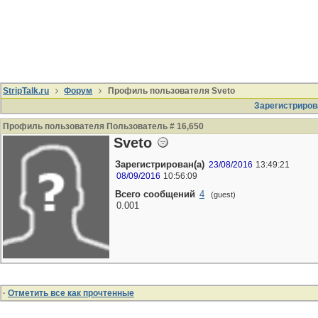
StripTalk.ru
Форум
Профиль пользователя Sveto
Зарегистриров
Профиль пользователя Пользователь # 16,650
Sveto
Зарегистрирован(а)
23/08/2016
13:49:21
08/09/2016
10:56:09
Всего сообщений
4
(guest)
0.001
·
Отметить все как прочтенные