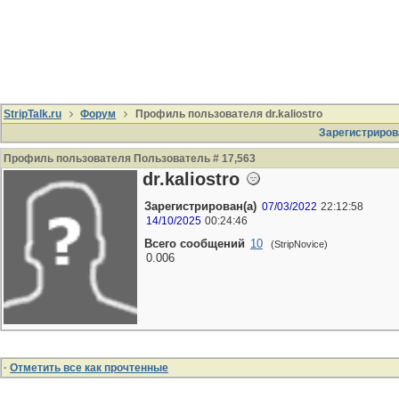
StripTalk.ru
Форум
Профиль пользователя dr.kaliostro
Зарегистриров
Профиль пользователя Пользователь # 17,563
dr.kaliostro
Зарегистрирован(а)
07/03/2022
22:12:58
14/10/2025
00:24:46
Всего сообщений
10
(StripNovice)
0.006
·
Отметить все как прочтенные