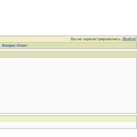
Вы не зарегистрировались. [
Войти
]
Вопрос-Ответ