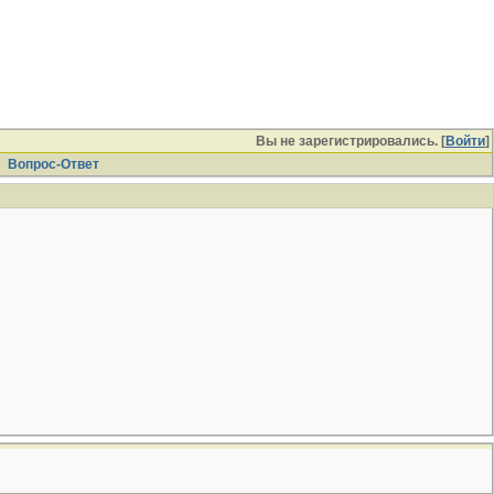
Вы не зарегистрировались. [
Войти
]
Вопрос-Ответ