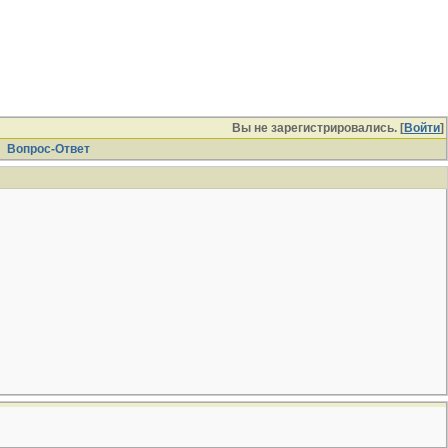
Вы не зарегистрировались. [
Войти
]
Вопрос-Ответ