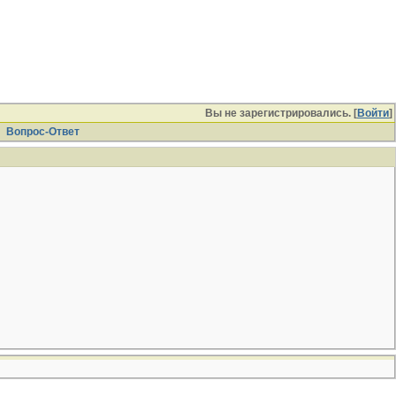
Вы не зарегистрировались. [
Войти
]
Вопрос-Ответ