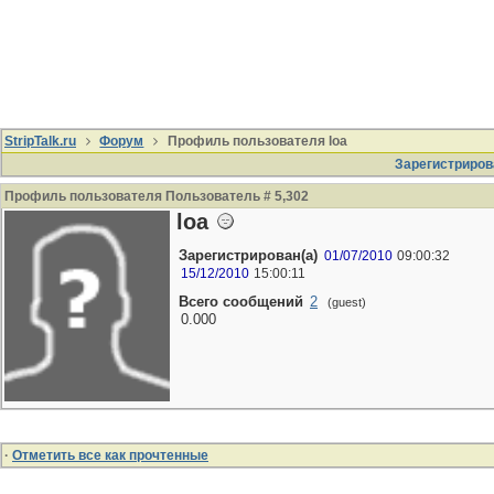
StripTalk.ru
Форум
Профиль пользователя loa
Зарегистриров
Профиль пользователя Пользователь # 5,302
loa
Зарегистрирован(а)
01/07/2010
09:00:32
15/12/2010
15:00:11
Всего сообщений
2
(guest)
0.000
·
Отметить все как прочтенные