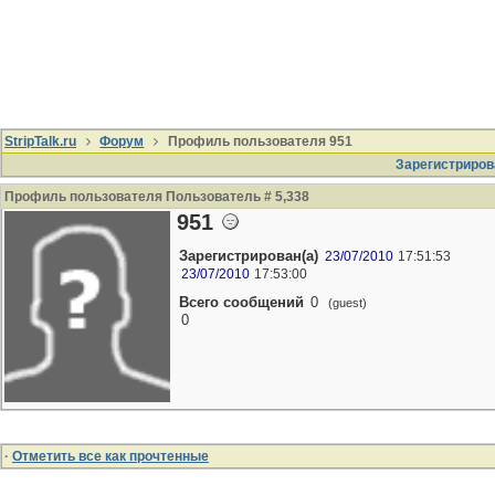
StripTalk.ru
Форум
Профиль пользователя 951
Зарегистриров
Профиль пользователя Пользователь # 5,338
951
Зарегистрирован(а)
23/07/2010
17:51:53
23/07/2010
17:53:00
Всего сообщений
0
(guest)
0
·
Отметить все как прочтенные