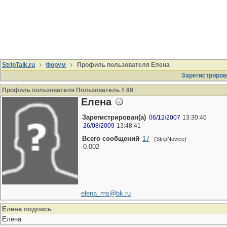
StripTalk.ru
Форум
Профиль пользователя Елена
Зарегистриров
Профиль пользователя Пользователь # 89
Елена
Зарегистрирован(а)
06/12/2007
13:30:40
26/08/2009
13:48:41
Всего сообщений
17
(StripNovice)
0.002
elena_ms@bk.ru
Елена подпись
Елена