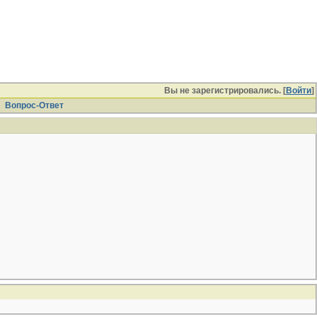
Вы не зарегистрировались. [
Войти
]
Вопрос-Ответ