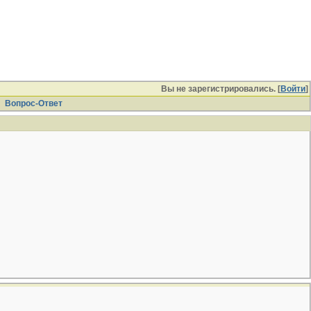
Вы не зарегистрировались. [
Войти
]
Вопрос-Ответ