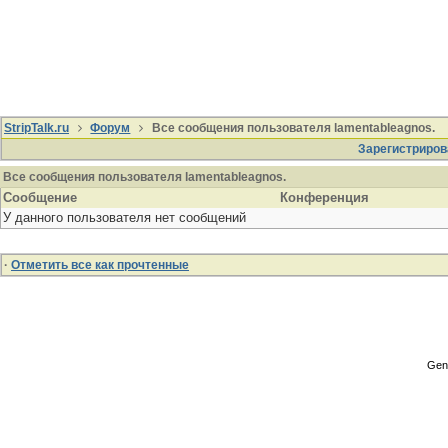
StripTalk.ru
Форум
Все сообщения пользователя lamentableagnos.
Зарегистриров
Все сообщения пользователя lamentableagnos.
Сообщение
Конференция
У данного пользователя нет сообщений
·
Отметить все как прочтенные
Gene