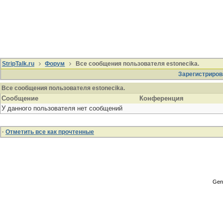
StripTalk.ru
Форум
Все сообщения пользователя estonecika.
Зарегистриров
Все сообщения пользователя estonecika.
Сообщение
Конференция
У данного пользователя нет сообщений
·
Отметить все как прочтенные
Gene