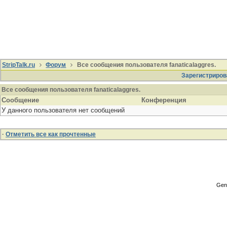
StripTalk.ru
Форум
Все сообщения пользователя fanaticalaggres.
Зарегистриров
Все сообщения пользователя fanaticalaggres.
Сообщение
Конференция
У данного пользователя нет сообщений
·
Отметить все как прочтенные
Gene