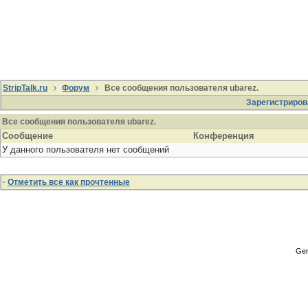
StripTalk.ru
Форум
Все сообщения пользователя ubarez.
Зарегистриров
Все сообщения пользователя ubarez.
Сообщение
Конференция
У данного пользователя нет сообщений
·
Отметить все как прочтенные
Gen