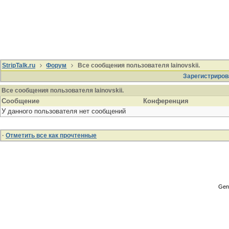
StripTalk.ru
Форум
Все сообщения пользователя lainovskii.
Зарегистриров
Все сообщения пользователя lainovskii.
Сообщение
Конференция
У данного пользователя нет сообщений
·
Отметить все как прочтенные
Gene