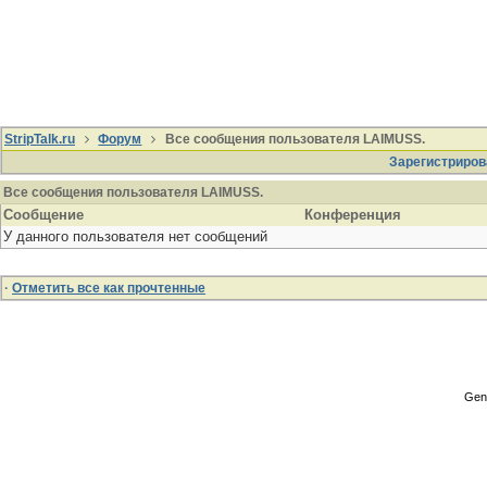
StripTalk.ru
Форум
Все сообщения пользователя LAIMUSS.
Зарегистриров
Все сообщения пользователя LAIMUSS.
Сообщение
Конференция
У данного пользователя нет сообщений
·
Отметить все как прочтенные
Gene