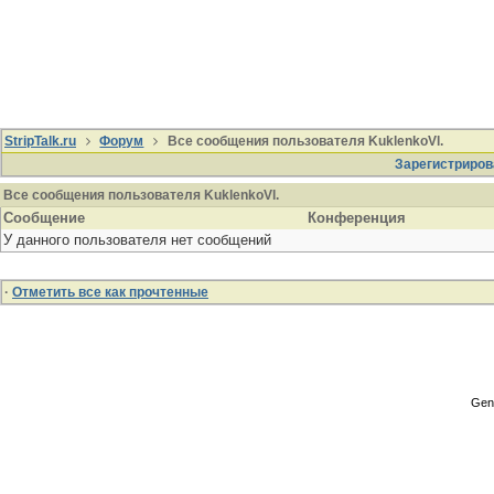
StripTalk.ru
Форум
Все сообщения пользователя KuklenkoVl.
Зарегистриров
Все сообщения пользователя KuklenkoVl.
Сообщение
Конференция
У данного пользователя нет сообщений
·
Отметить все как прочтенные
Gene