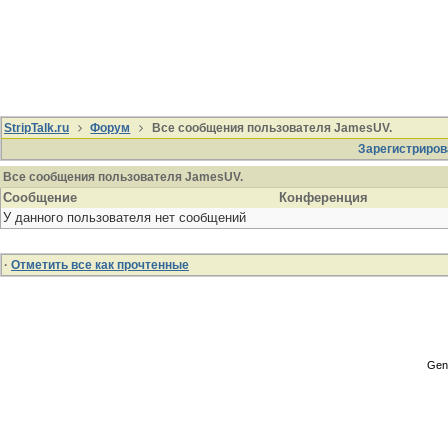
StripTalk.ru
Форум
Все сообщения пользователя JamesUV.
Зарегистриров
Все сообщения пользователя JamesUV.
Сообщение
Конференция
У данного пользователя нет сообщений
·
Отметить все как прочтенные
Gene