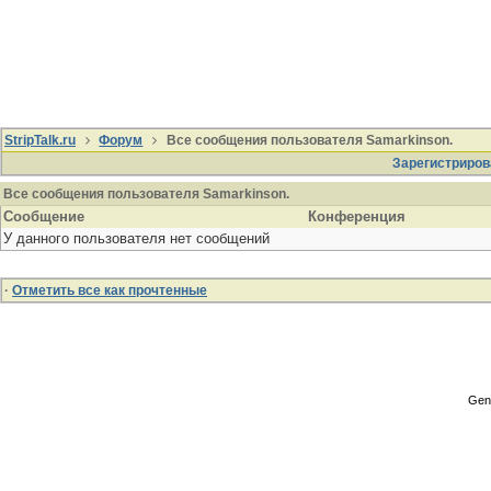
StripTalk.ru
Форум
Все сообщения пользователя Samarkinson.
Зарегистриров
Все сообщения пользователя Samarkinson.
Сообщение
Конференция
У данного пользователя нет сообщений
·
Отметить все как прочтенные
Gene