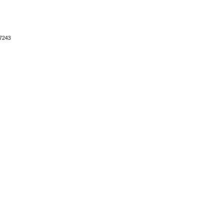
.7243