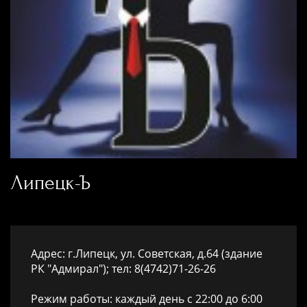
Липецк-Ъ
Адрес: г.Липецк, ул. Советская, д.64 (здание
РК "Адмирал"); тел: 8(4742)71-26-26
Режим работы: каждый день с 22:00 до 6:00