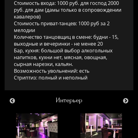
Стоимость входа: 1000 руб. для господ 2000
руб. для дам (дамы только в сопровождении
кавалеров)
Стоимость приват-танцев: 1000 руб за 2
мелодии
Количество танцовщиц в смене: будни - 15,
выходные и вечеринки - не менее 20
Бар, кухня: большой выбор алкогольных
напитков, кухни нет, мясная, овощная,
сырная нарезки, кальян.
Возможность увольнений: есть
Стриптиз: полный и неполный
Интерьер