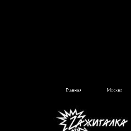
Главная
Москва