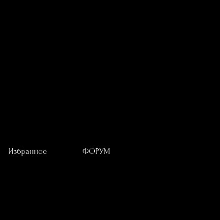
Избранное
ФОРУМ