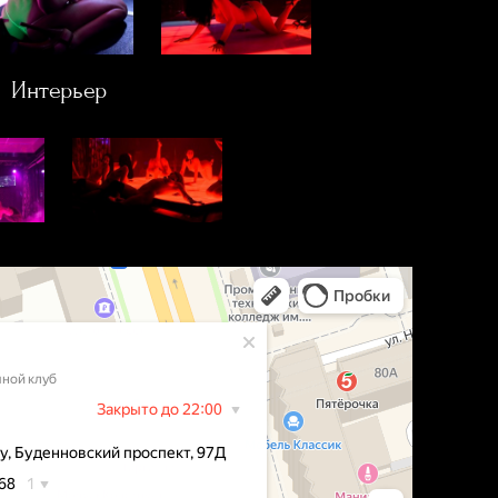
Интерьер