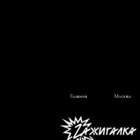
Главная
Москва