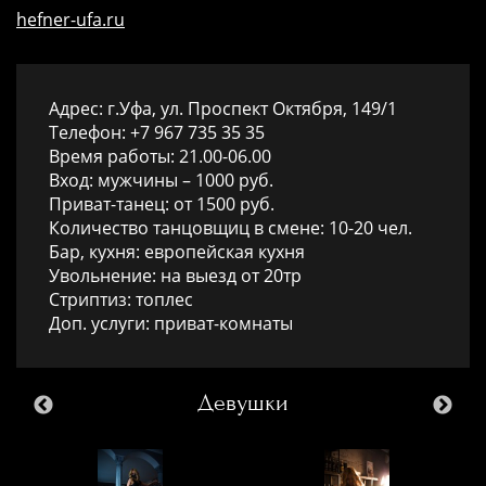
hefner-ufa.ru
Адрес: г.Уфа, ул. Проспект Октября, 149/1
Телефон: +7 967 735 35 35
Время работы: 21.00-06.00
Вход: мужчины – 1000 руб.
Приват-танец: от 1500 руб.
Количество танцовщиц в смене: 10-20 чел.
Бар, кухня: европейская кухня
Увольнение: на выезд от 20тр
Стриптиз: топлес
Доп. услуги: приват-комнаты
Девушки