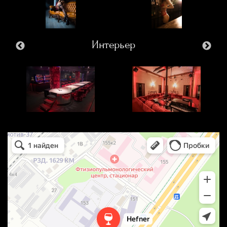
Интерьер