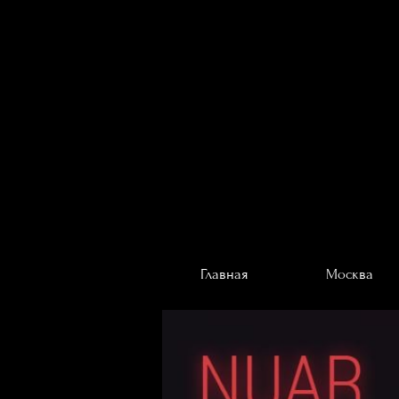
Главная
Москва