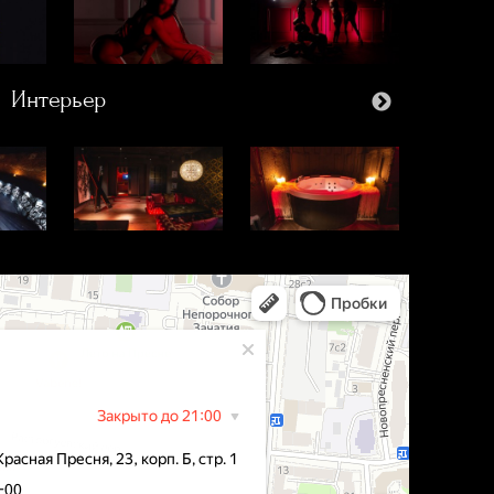
Интерьер