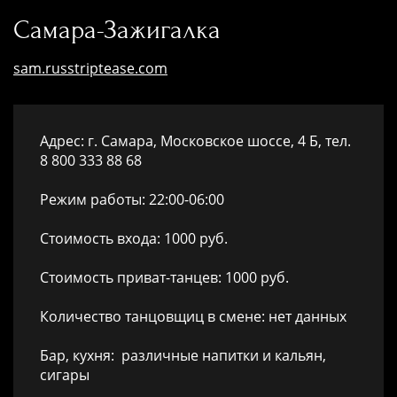
Самара-Зажигалка
sam.russtriptease.com
Адрес: г. Самара, Московское шоссе, 4 Б, тел.
8 800 333 88 68
Режим работы: 22:00-06:00
Стоимость входа: 1000 руб.
Стоимость приват-танцев: 1000 руб.
Количество танцовщиц в смене: нет данных
Бар, кухня: различные напитки и кальян,
сигары